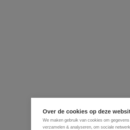
Over de cookies op deze websi
We maken gebruik van cookies om gegevens m.
verzamelen & analyseren, om sociale netwerkfu