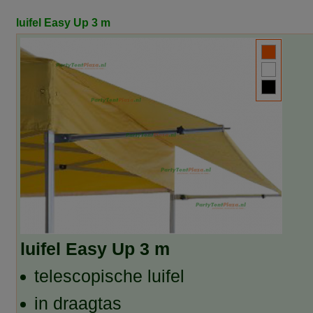
luifel Easy Up 3 m
luifel Easy Up 3 m
telescopische luifel
in draagtas