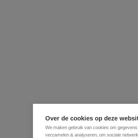
Over de cookies op deze websi
We maken gebruik van cookies om gegevens m.
verzamelen & analyseren, om sociale netwerkfu