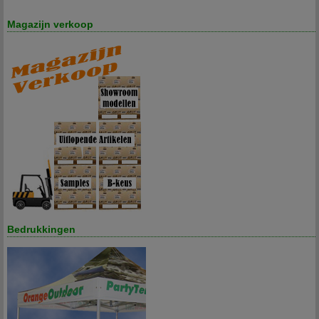
Magazijn verkoop
Bedrukkingen