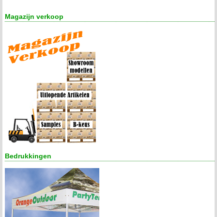
Magazijn verkoop
Bedrukkingen