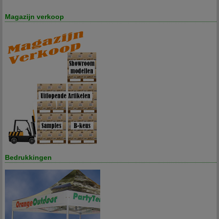
Magazijn verkoop
Bedrukkingen