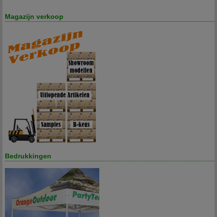
Magazijn verkoop
Bedrukkingen