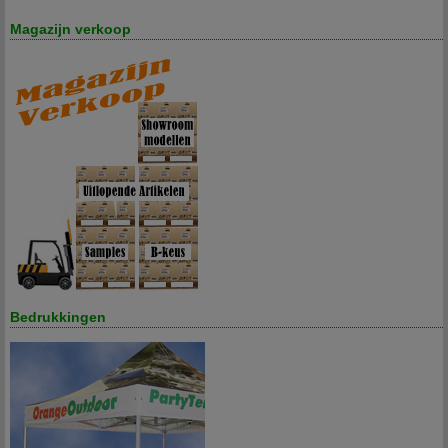
Magazijn verkoop
Bedrukkingen