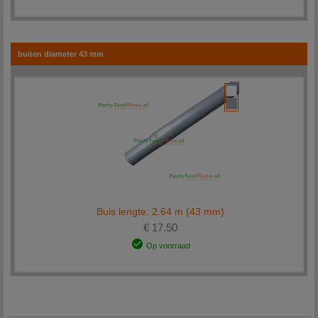
buiten diameter 43 mm
Buis lengte: 2.64 m (43 mm)
€ 17.50
Op voorraad