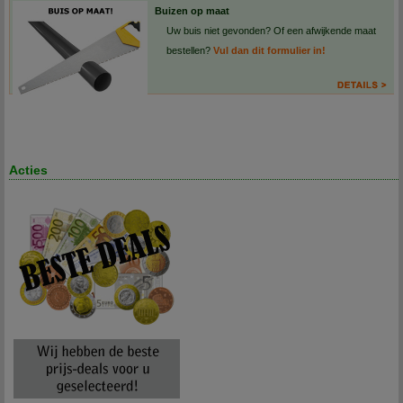
Buizen op maat
Uw buis niet gevonden? Of een afwijkende maat
bestellen?
Vul dan dit formulier in!
Acties