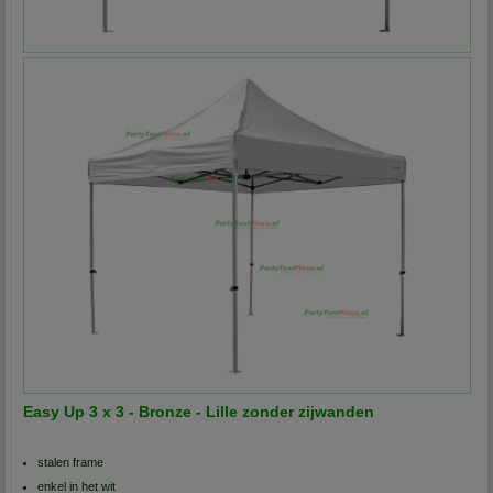
Easy Up 3 x 3 - Bronze - Lille zonder zijwanden
stalen frame
enkel in het wit