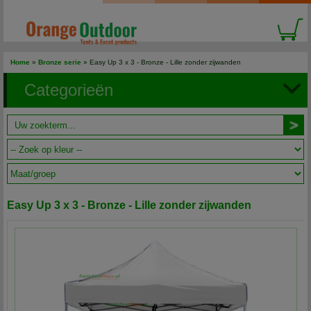
Home
»
Bronze serie
» Easy Up 3 x 3 - Bronze - Lille zonder zijwanden
Categorieën
Easy Up 3 x 3 - Bronze - Lille zonder zijwanden