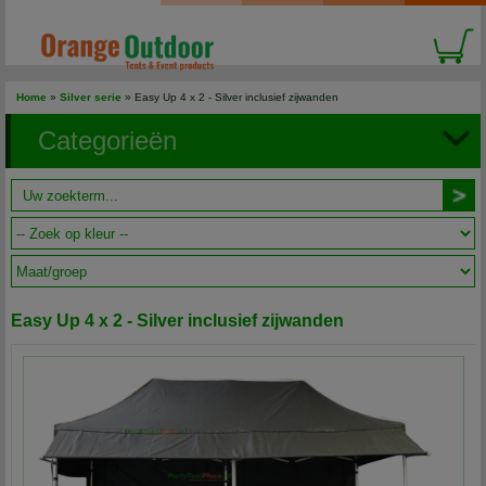
Home
»
Silver serie
» Easy Up 4 x 2 - Silver inclusief zijwanden
Categorieën
Easy Up 4 x 2 - Silver inclusief zijwanden