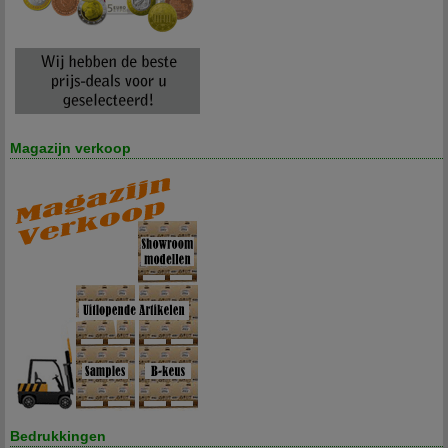
Magazijn verkoop
Bedrukkingen