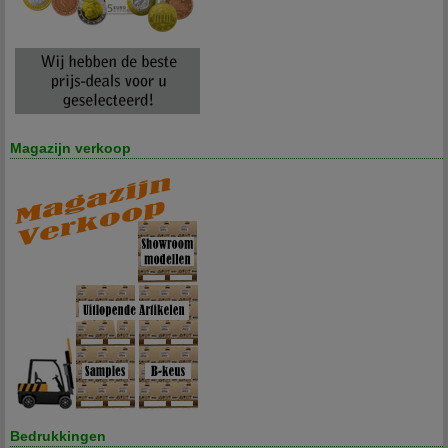
Magazijn verkoop
Bedrukkingen