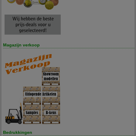
Magazijn verkoop
Bedrukkingen