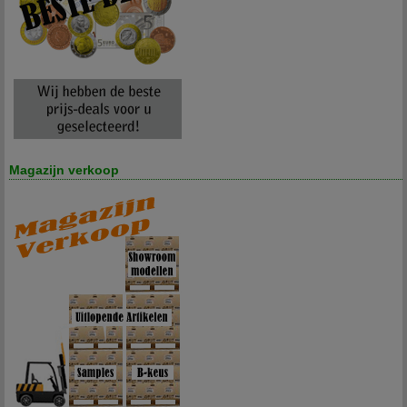
Magazijn verkoop