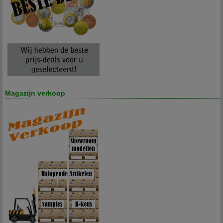
Magazijn verkoop