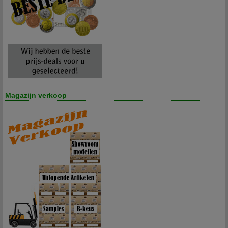
Magazijn verkoop