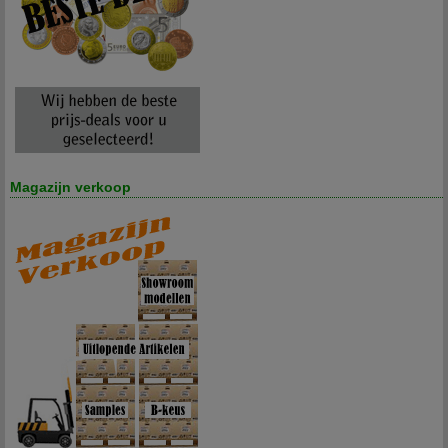
Magazijn verkoop