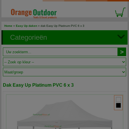
Home
»
Easy Up daken
» dak Easy Up Platinum PVC 6 x 3
Categorieën
Dak Easy Up Platinum PVC 6 x 3