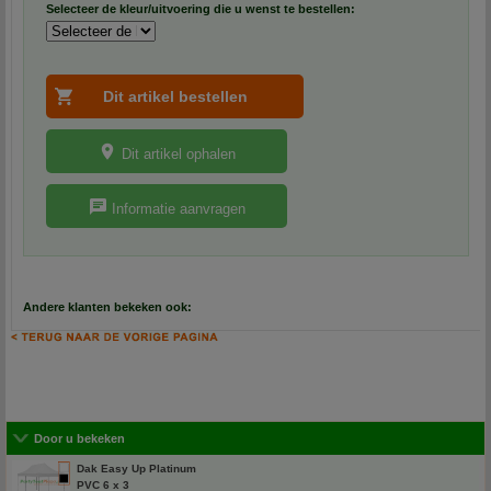
Selecteer de kleur/uitvoering die u wenst te bestellen:
Dit artikel ophalen
Informatie aanvragen
Andere klanten bekeken ook:
Door u bekeken
Dak Easy Up Platinum
PVC 6 x 3