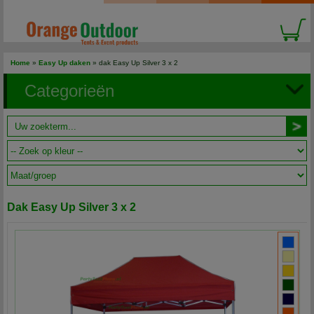
Home
»
Easy Up daken
» dak Easy Up Silver 3 x 2
Categorieën
Dak Easy Up Silver 3 x 2