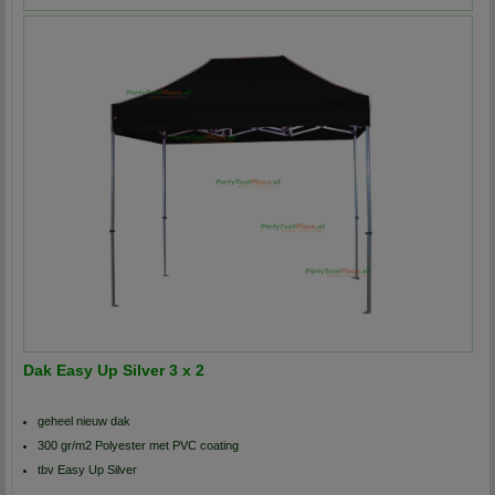
Dak Easy Up Silver 3 x 2
geheel nieuw dak
300 gr/m2 Polyester met PVC coating
tbv Easy Up Silver