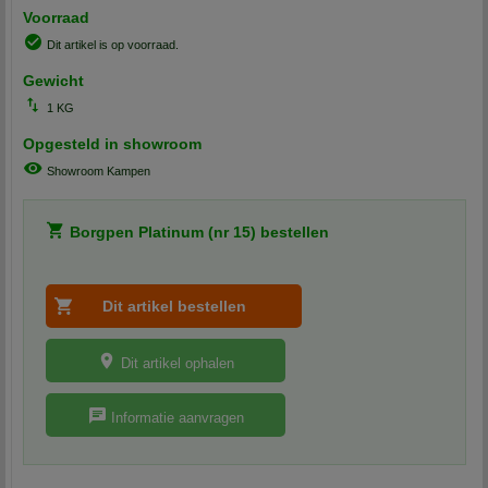
Voorraad
Dit artikel is op voorraad.
Gewicht
1 KG
Opgesteld in showroom
Showroom Kampen
Borgpen Platinum (nr 15) bestellen
Dit artikel ophalen
Informatie aanvragen