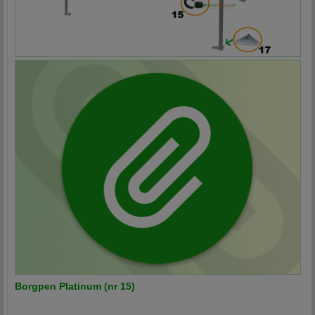
Borgpen Platinum (nr 15)