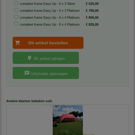
compleet frame Easy Up - 6 x 3 Silver
€ 525,00
compleet frame Easy Up - 6 x 3 Platinum
€ 795,00
compleet frame Easy Up - 6 x 4 Platinum
€ 805,00
compleet frame Easy Up - 8 x 4 Platinum
€ 825,00
Dit artikel ophalen
Informatie aanvragen
Andere klanten bekeken ook: