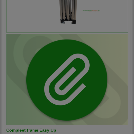
Compleet frame Easy Up