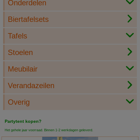
Onderdelen
Biertafelsets
Tafels
Stoelen
Meubilair
Verandazeilen
Overig
Partytent kopen?
Het gehele jaar voorraad. Binnen 1-2 werkdagen geleverd.