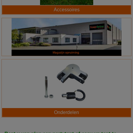
Accessoires
Onderdelen