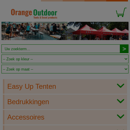
Easy Up Tenten
Bedrukkingen
Accessoires