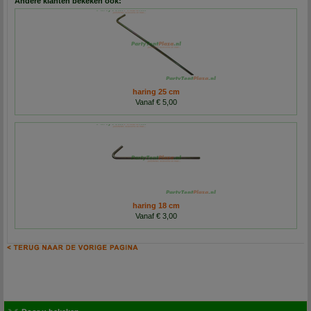
Andere klanten bekeken ook:
haring 25 cm
Vanaf € 5,00
haring 18 cm
Vanaf € 3,00