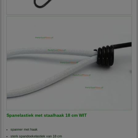
Spanelastiek met staalhaak 18 cm WIT
spanner met haak
sterk spandoekelastiek van 18 cm