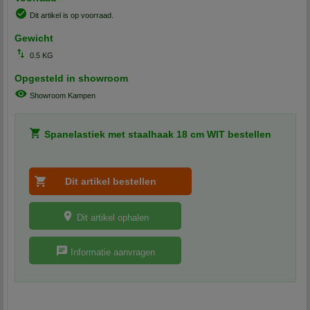
Dit artikel is op voorraad.
Gewicht
0.5 KG
Opgesteld in showroom
Showroom Kampen
Spanelastiek met staalhaak 18 cm WIT bestellen
Dit artikel ophalen
Informatie aanvragen