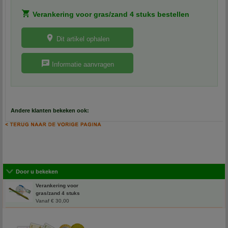
Verankering voor gras/zand 4 stuks bestellen
Dit artikel ophalen
Informatie aanvragen
Andere klanten bekeken ook:
Door u bekeken
Verankering voor
gras/zand 4 stuks
Vanaf € 30,00