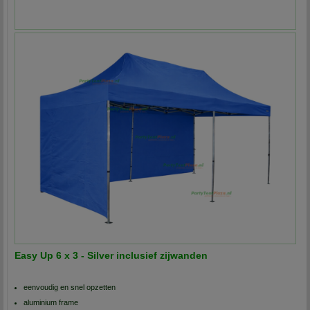
Easy Up 6 x 3 - Silver inclusief zijwanden
eenvoudig en snel opzetten
aluminium frame