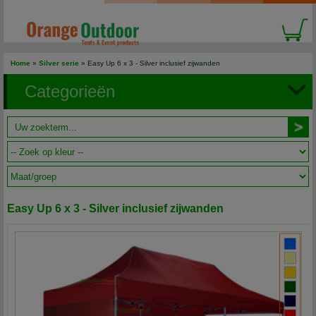
Home
»
Silver serie
» Easy Up 6 x 3 - Silver inclusief zijwanden
Categorieën
Easy Up 6 x 3 - Silver inclusief zijwanden