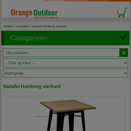
Home
»
statafels
» statafel Hamburg vierkant
Categorieën
Statafel Hamburg vierkant