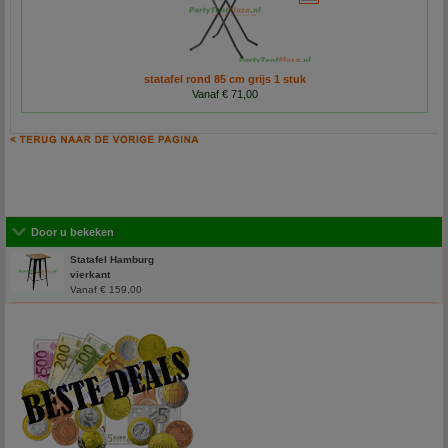
statafel rond 85 cm grijs 1 stuk
Vanaf € 71,00
Door u bekeken
Statafel Hamburg
vierkant
Vanaf € 159,00