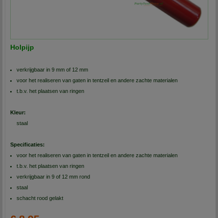
Holpijp
verkrijgbaar in 9 mm of 12 mm
voor het realiseren van gaten in tentzeil en andere zachte materialen
t.b.v. het plaatsen van ringen
Kleur:
staal
Specificaties:
voor het realiseren van gaten in tentzeil en andere zachte materialen
t.b.v. het plaatsen van ringen
verkrijgbaar in 9 of 12 mm rond
staal
schacht rood gelakt