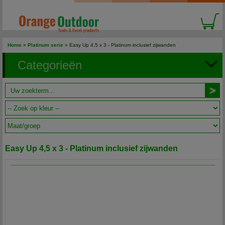
Home
»
Platinum serie
» Easy Up 4,5 x 3 - Platinum inclusief zijwanden
Categorieën
Easy Up 4,5 x 3 - Platinum inclusief zijwanden