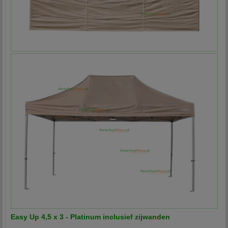
Easy Up 4,5 x 3 - Platinum inclusief zijwanden