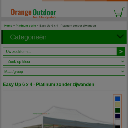
Home
»
Platinum serie
» Easy Up 6 x 4 - Platinum zonder zijwanden
Categorieën
Easy Up 6 x 4 - Platinum zonder zijwanden