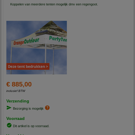
Koppelen van meerdere tenten mogelijk dmv een regengoot.
€ 885,00
inclusief BTW
Verzending
Bezorging is mogelijk
Voorraad
Dit artikel is op voorraad.