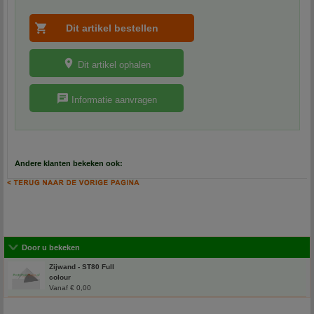
Dit artikel ophalen
Informatie aanvragen
Andere klanten bekeken ook:
Door u bekeken
Zijwand - ST80 Full
colour
Vanaf € 0,00