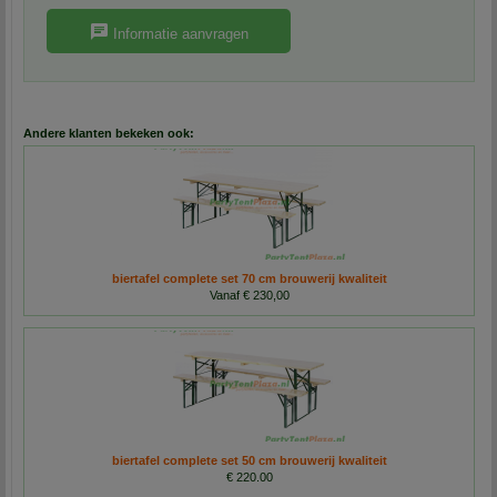
Informatie aanvragen
Andere klanten bekeken ook:
biertafel complete set 70 cm brouwerij kwaliteit
Vanaf € 230,00
biertafel complete set 50 cm brouwerij kwaliteit
€ 220.00