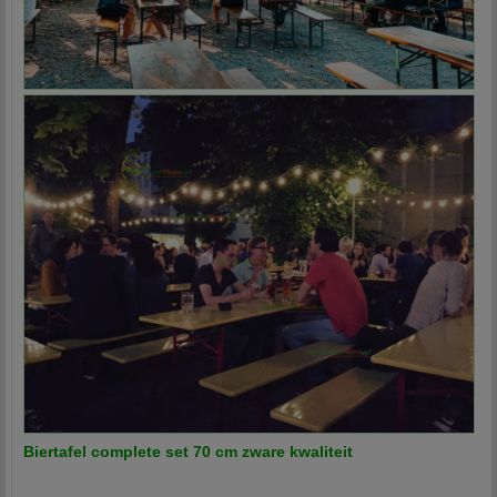
Biertafel complete set 70 cm zware kwaliteit