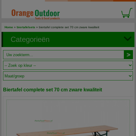
Home
»
biertafelsets
» biertafel complete set 70 cm zware kwaliteit
Categorieën
Biertafel complete set 70 cm zware kwaliteit