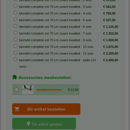
biertafel complete set 70 cm zware kwaliteit - 2 sets
€ 375,00
biertafel complete set 70 cm zware kwaliteit - 3 sets
€ 562,50
biertafel complete set 70 cm zware kwaliteit - 4 sets
€ 750,00
biertafel complete set 70 cm zware kwaliteit - 5 sets
€ 937,50
biertafel complete set 70 cm zware kwaliteit - 6 sets
€ 1.125,00
biertafel complete set 70 cm zware kwaliteit - 7 sets
€ 1.312,50
biertafel complete set 70 cm zware kwaliteit - 8 sets
€ 1.500,00
biertafel complete set 70 cm zware kwaliteit - 10 sets
€ 1.875,00
biertafel complete set 70 cm zware kwaliteit - 12 sets
€ 2.250,00
biertafel complete set 70 cm zware kwaliteit - pallet (14
€ 2.450,00
sets)
Accessoires meebestellen:
vloerbeschermer
€ 12,50
Dit artikel ophalen