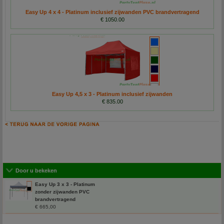
Easy Up 4 x 4 - Platinum inclusief zijwanden PVC brandvertragend
€ 1050.00
Easy Up 4,5 x 3 - Platinum inclusief zijwanden
€ 835.00
Door u bekeken
Easy Up 3 x 3 - Platinum
zonder zijwanden PVC
brandvertragend
€ 665,00