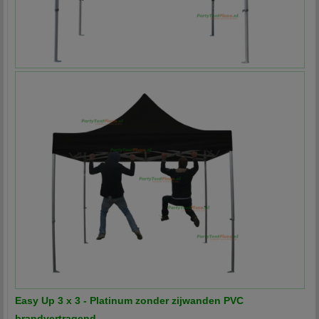
Easy Up 3 x 3 - Platinum zonder zijwanden PVC
brandvertragend