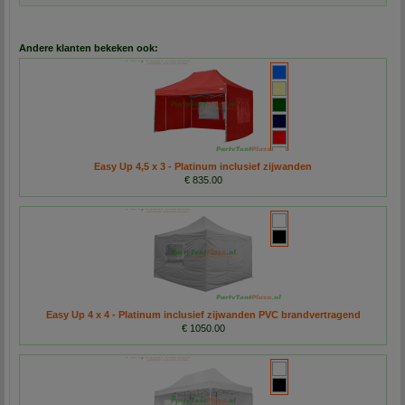
Andere klanten bekeken ook:
Easy Up 4,5 x 3 - Platinum inclusief zijwanden
€ 835.00
Easy Up 4 x 4 - Platinum inclusief zijwanden PVC brandvertragend
€ 1050.00