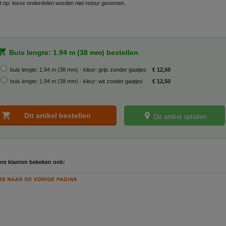
t op: losse onderdelen worden niet retour genomen.
Buis lengte: 1.94 m (38 mm) bestellen
buis lengte: 1.94 m (38 mm) - kleur: grijs zonder gaatjes
€ 12,50
buis lengte: 1.94 m (38 mm) - kleur: wit zonder gaatjes
€ 12,50
Dit artikel ophalen
re klanten bekeken ook: