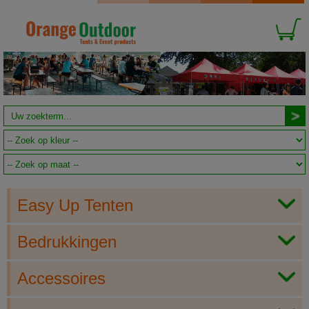
Easy Up Tenten
Bedrukkingen
Accessoires