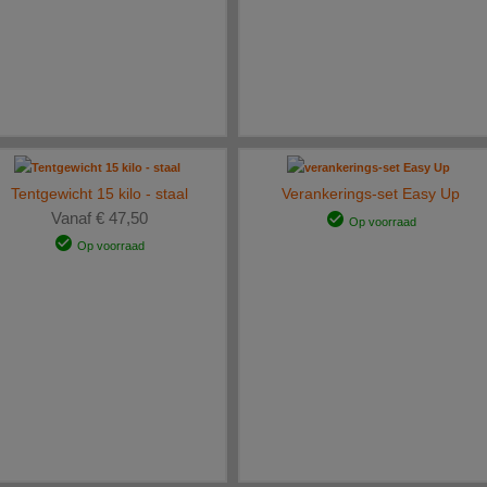
Tentgewicht 15 kilo - staal
Verankerings-set Easy Up
Vanaf € 47,50
Op voorraad
Op voorraad