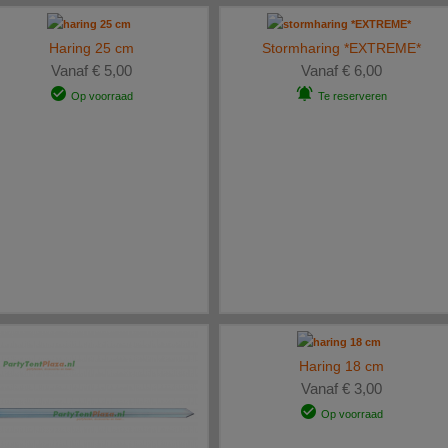
Haring 25 cm
Stormharing *EXTREME*
Vanaf € 5,00
Vanaf € 6,00
Op voorraad
Te reserveren
Haring 18 cm
Vanaf € 3,00
Op voorraad