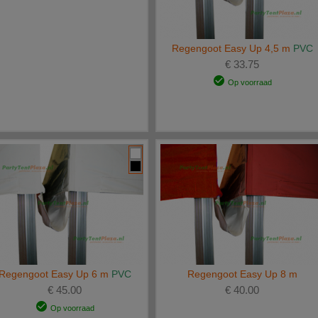
Regengoot Easy Up 4,5 m
PVC
€ 33.75
Op voorraad
Regengoot Easy Up 6 m
PVC
Regengoot Easy Up 8 m
€ 45.00
€ 40.00
Op voorraad