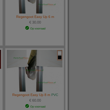
Regengoot Easy Up 6 m
€ 30.00
Op voorraad
Regengoot Easy Up 8 m
PVC
€ 60.00
Op voorraad