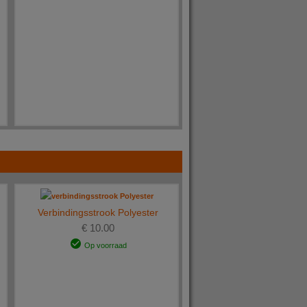
Verbindingsstrook Polyester
€ 10.00
Op voorraad