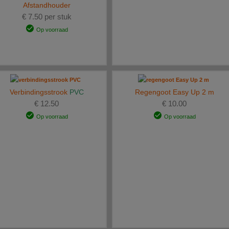
Afstandhouder
€ 7.50 per stuk
Op voorraad
Verbindingsstrook
PVC
Regengoot Easy Up 2 m
€ 12.50
€ 10.00
Op voorraad
Op voorraad