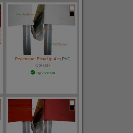
Regengoot Easy Up 4 m
PVC
€ 30.00
Op voorraad