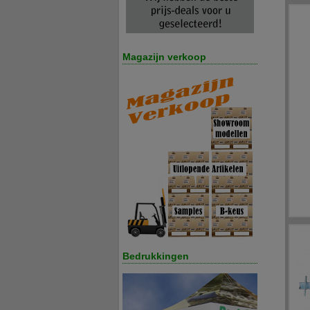
Magazijn verkoop
Bedrukkingen