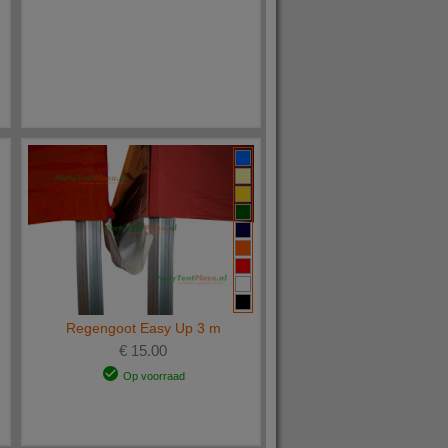
Regengoot Easy Up 3 m
€ 15.00
Op voorraad