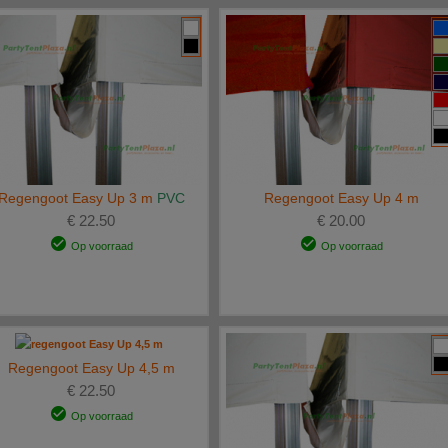
Regengoot Easy Up 3 m
PVC
Regengoot Easy Up 4 m
€ 22.50
€ 20.00
Op voorraad
Op voorraad
Regengoot Easy Up 4,5 m
€ 22.50
Op voorraad