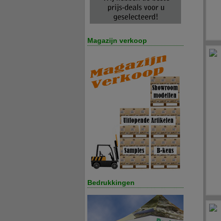
Magazijn verkoop
Bedrukkingen