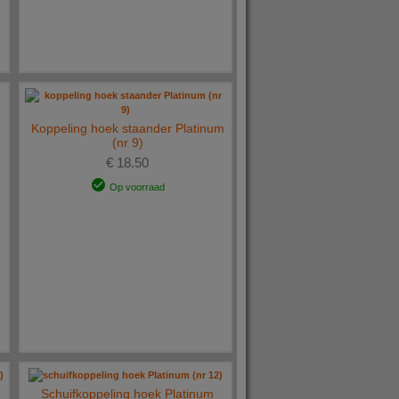
Koppeling hoek staander Platinum
(nr 9)
€ 18.50
Op voorraad
Schuifkoppeling hoek Platinum