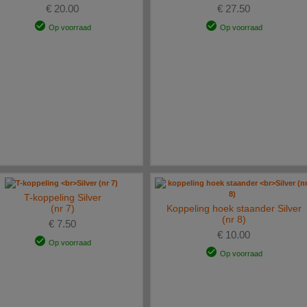
€ 20.00
€ 27.50
Op voorraad
Op voorraad
T-koppeling Silver
(nr 7)
Koppeling hoek staander Silver
(nr 8)
€ 7.50
€ 10.00
Op voorraad
Op voorraad