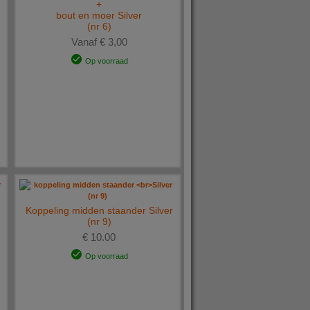
+
bout en moer Silver
(nr 6)
Vanaf € 3,00
Op voorraad
Koppeling midden staander Silver
(nr 9)
€ 10.00
Op voorraad