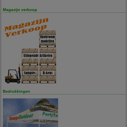
Magazijn verkoop
Bedrukkingen