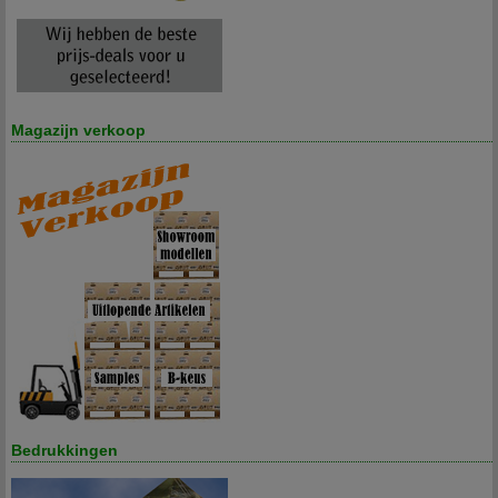
Magazijn verkoop
Bedrukkingen