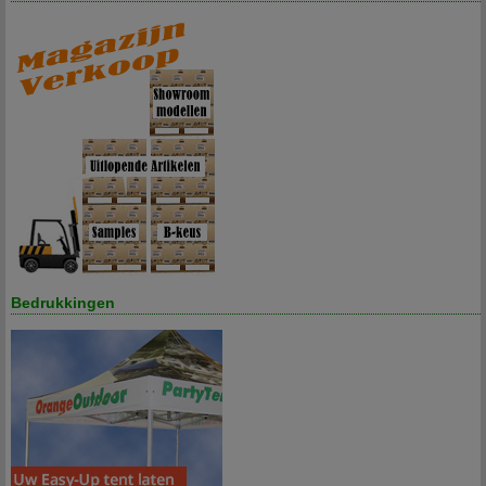
Bedrukkingen