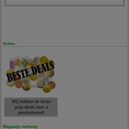
Acties
Magazijn verkoop