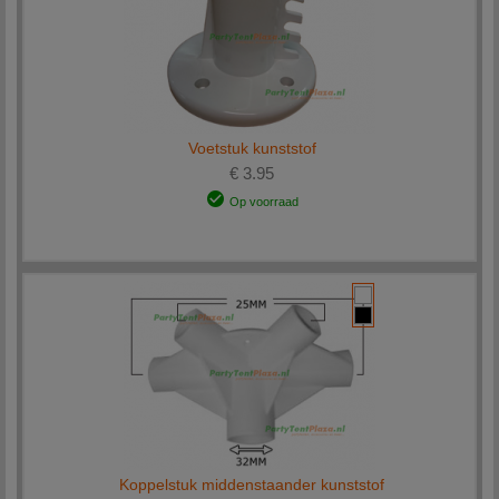
Voetstuk kunststof
€ 3.95
Op voorraad
Koppelstuk middenstaander kunststof