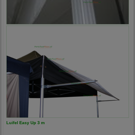
Luifel Easy Up 3 m