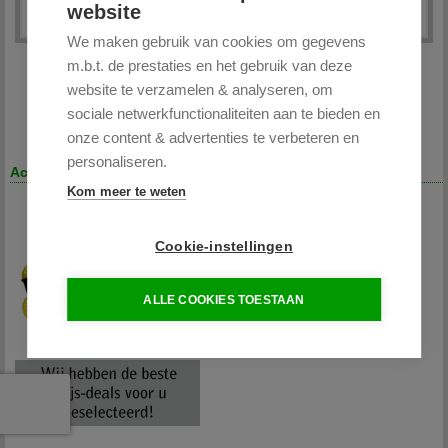
website
We maken gebruik van cookies om gegevens
m.b.t. de prestaties en het gebruik van deze
website te verzamelen & analyseren, om
sociale netwerkfunctionaliteiten aan te bieden en
onze content & advertenties te verbeteren en
personaliseren.
Acties
Kom meer te weten
Cookie-instellingen
ALLE COOKIES TOESTAAN