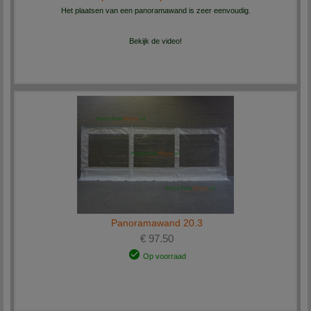
Het plaatsen van een panoramawand is zeer eenvoudig.
Bekijk de video!
Panoramawand 20.3
€ 97.50
Op voorraad