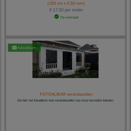
(183 cm x 0,50 mm)
€ 17.50 per meter
Op voorraad
fotoalbum
FOTOALBUM verandazeilen
Zie hier het fotoalbum met verandazeilen van onze tevreden klanten.