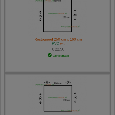
Restpaneel 250 cm x 160 cm
PVC
wit
€ 22.50
Op voorraad