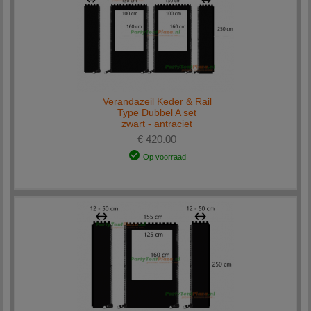
Verandazeil Keder & Rail
Type Dubbel A set
zwart - antraciet
€ 420.00
Op voorraad