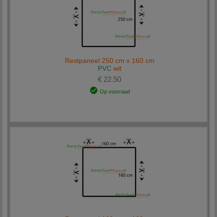
Restpaneel 250 cm x 160 cm
PVC
wit
€ 22.50
Op voorraad