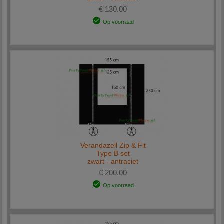
€ 130.00
Op voorraad
Verandazeil Zip & Fit
Type B set
zwart - antraciet
€ 200.00
Op voorraad