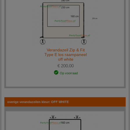
Verandazeil Zip & Fit
Type E los raampaneel
off white
€ 200.00
Op voorraad
overige verandazeilen kleur: OFF WHITE