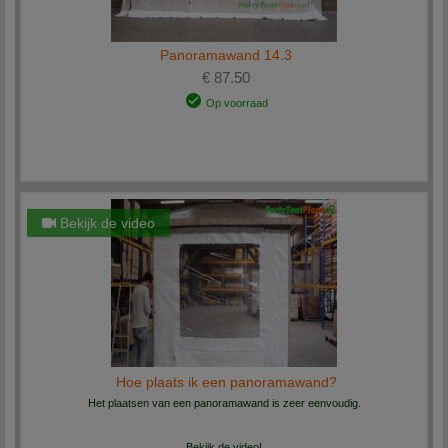
Panoramawand 14.3
€ 87.50
Op voorraad
Bekijk de video
Hoe plaats ik een panoramawand?
Het plaatsen van een panoramawand is zeer eenvoudig.
Bekijk de video!