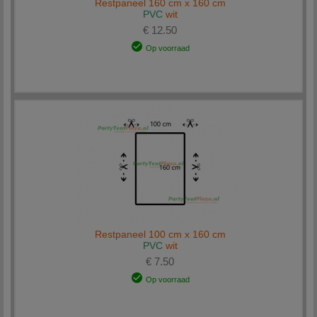
Restpaneel 160 cm x 160 cm
PVC
wit
€ 12.50
Op voorraad
Restpaneel 100 cm x 160 cm
PVC
wit
€ 7.50
Op voorraad