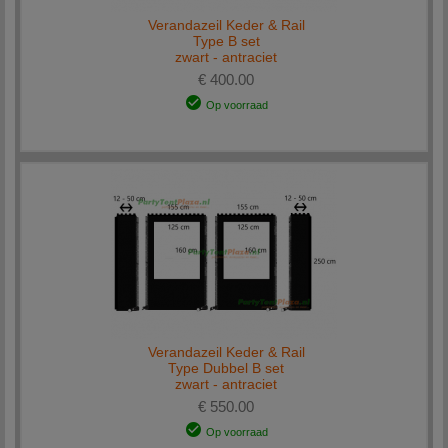
Verandazeil Keder & Rail
Type B set
zwart - antraciet
€ 400.00
Op voorraad
Verandazeil Keder & Rail
Type Dubbel B set
zwart - antraciet
€ 550.00
Op voorraad