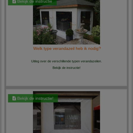
Bekijk de instructie
Welk type verandazeil heb ik nodig?
Uitleg over de verschillende typen verandazeilen.
Bekijk de instructie!
Bekijk de instructie!