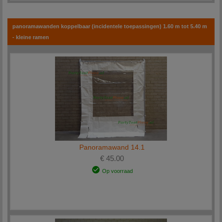
panoramawanden koppelbaar (incidentele toepassingen) 1.60 m tot 5.40 m
- kleine ramen
Panoramawand 14.1
€ 45.00
Op voorraad