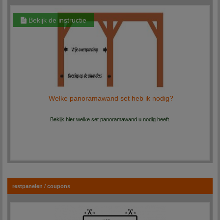
Bekijk de instructie
Welke panoramawand set heb ik nodig?
Bekijk hier welke set panoramawand u nodig heeft.
restpanelen / coupons