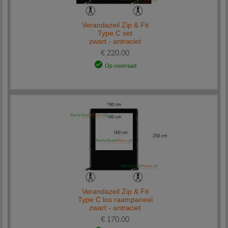
Verandazeil Zip & Fit
Type C set
zwart - antraciet
€ 220.00
Op voorraad
Verandazeil Zip & Fit
Type C los raampaneel
zwart - antraciet
€ 170.00