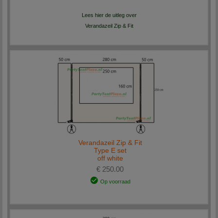
Lees hier de uitleg over
Verandazeil Zip & Fit
Verandazeil Zip & Fit
Type E set
off white
€ 250.00
Op voorraad