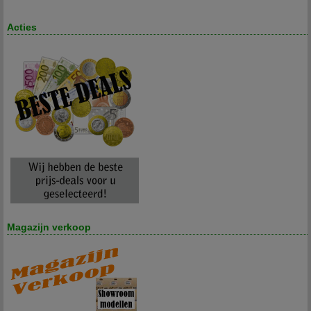
Acties
Magazijn verkoop