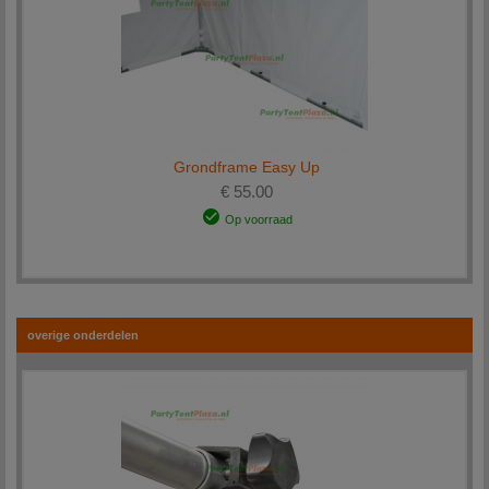
Grondframe Easy Up
€ 55.00
Op voorraad
overige onderdelen