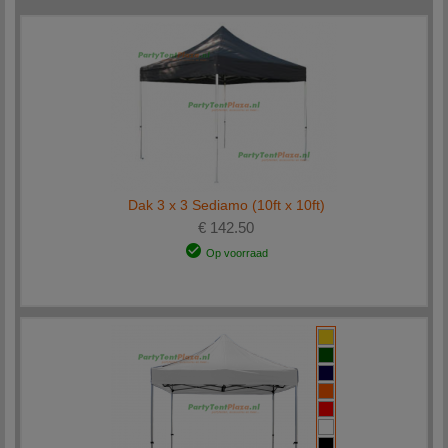
Dak 3 x 3 Sediamo (10ft x 10ft)
€ 142.50
Op voorraad