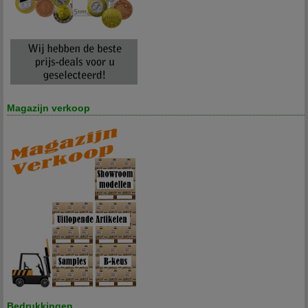
Magazijn verkoop
Bedrukkingen