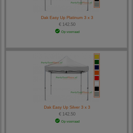
Dak Easy Up Platinum 3 x 3
€ 142.50
Op voorraad
Dak Easy Up Silver 3 x 3
€ 142.50
Op voorraad