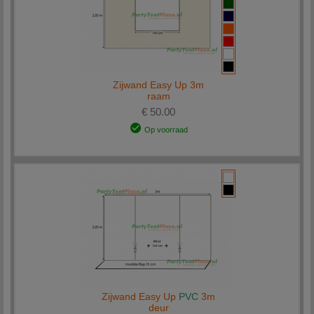
Zijwand Easy Up 3m
raam
€ 50.00
Op voorraad
Zijwand Easy Up
PVC
3m
deur