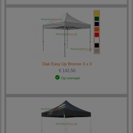
Dak Easy Up Bronze 3 x 3
€ 142.50
Op voorraad