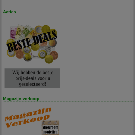
Acties
Magazijn verkoop