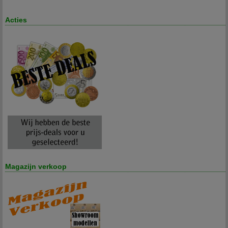
Acties
Magazijn verkoop