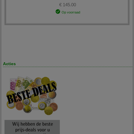
€ 145.00
Op voorraad
Acties