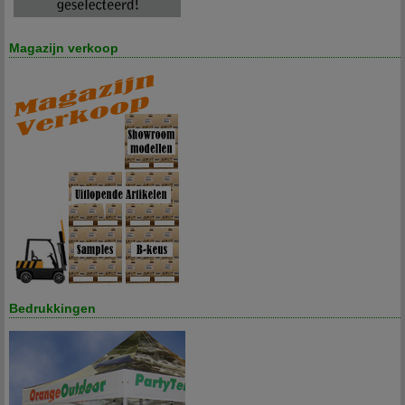
Magazijn verkoop
Bedrukkingen