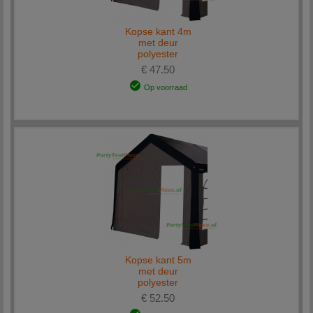
Kopse kant 4m
met deur
polyester
€ 47.50
Op voorraad
Kopse kant 5m
met deur
polyester
€ 52.50