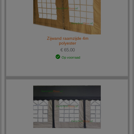
Zijwand raamzijde 4m
polyester
€ 65.00
Op voorraad