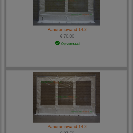
Panoramawand 14.2
€ 70.00
Op voorraad
Panoramawand 14.3