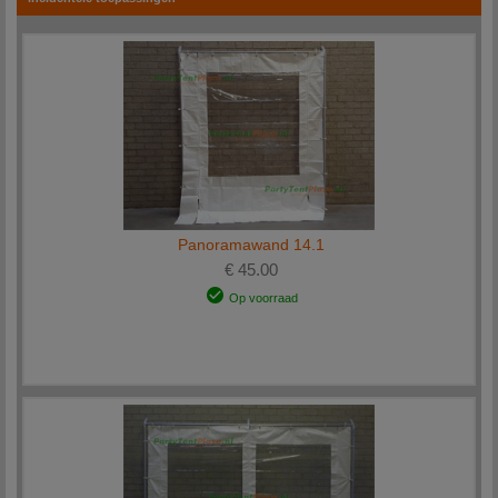
Panoramawand 14.1
€ 45.00
Op voorraad