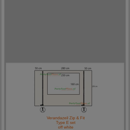
Verandazeil Zip & Fit
Type E set
off white