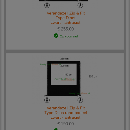
Verandazeil Zip & Fit
Type D set
zwart - antraciet
€ 255.00
Op voorraad
Verandazeil Zip & Fit
Type D los raampaneel
zwart - antraciet
€ 190.00