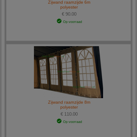
Zijwand raamzijde 6m
polyester
€ 90.00
Op voorraad
Zijwand raamzijde 8m
polyester
€ 110.00
Op voorraad