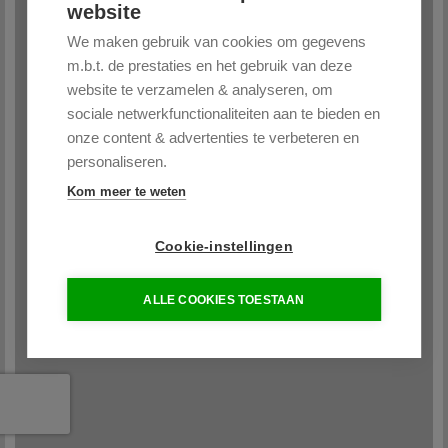
website
We maken gebruik van cookies om gegevens
m.b.t. de prestaties en het gebruik van deze
website te verzamelen & analyseren, om
sociale netwerkfunctionaliteiten aan te bieden en
onze content & advertenties te verbeteren en
personaliseren.
Kom meer te weten
Cookie-instellingen
ALLE COOKIES TOESTAAN