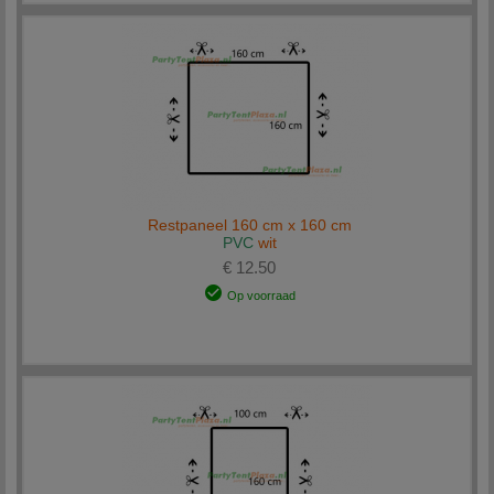
Restpaneel 160 cm x 160 cm
PVC
wit
€ 12.50
Op voorraad